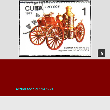
Actualizada el 19/01/21