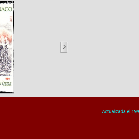
Actualizada el 19