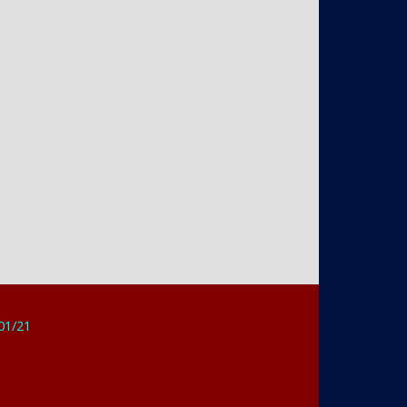
/01/21