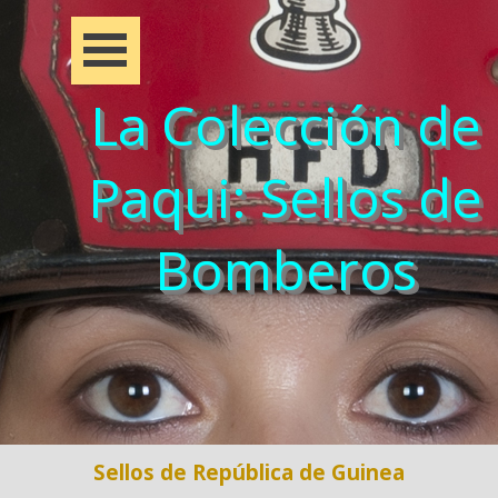
La Colección de
Paqui: Sellos de
Bomberos
Sellos de República de Guinea