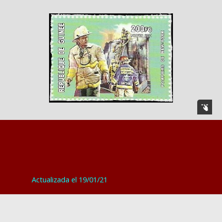
Actualizada el 19/01/21