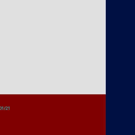
/01/21