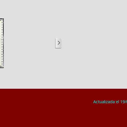
Actualizada el 19