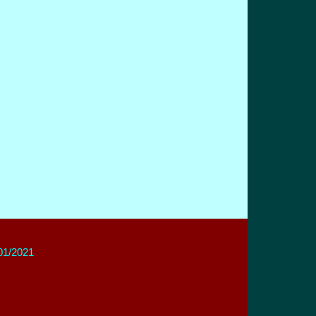
/01/2021