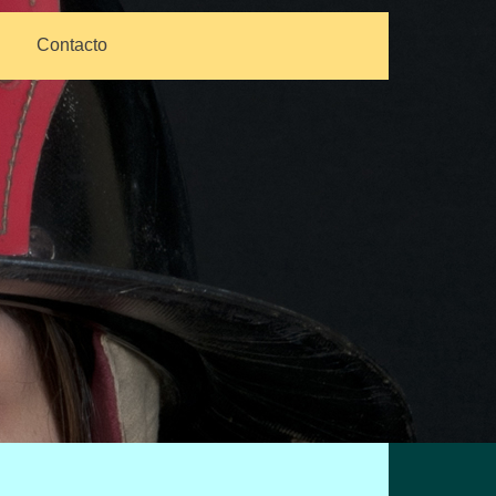
Contacto