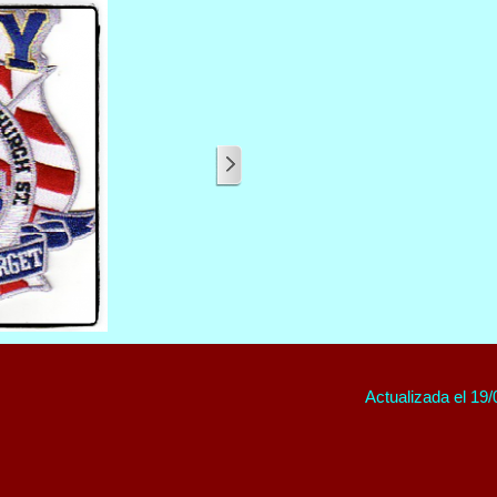
Actualizada el 19