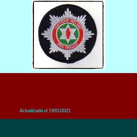
Actualizada el 19/01/2021