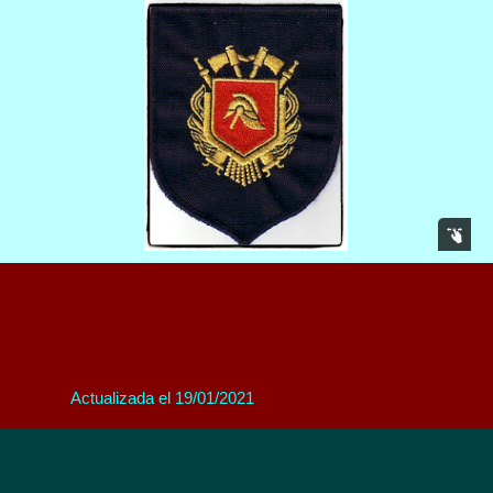
Actualizada el 19/01/2021