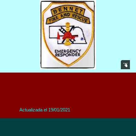
Actualizada el 19/01/2021