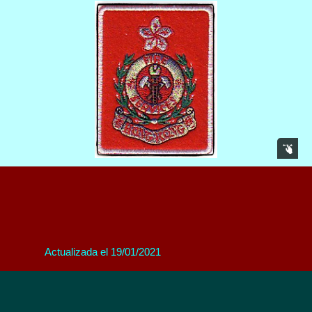
Actualizada el 19/01/2021