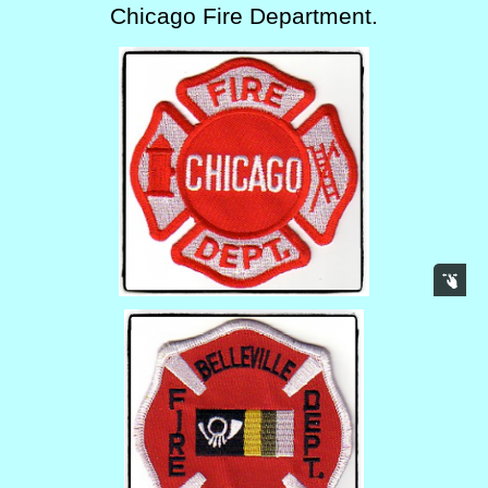
Chicago Fire Department.