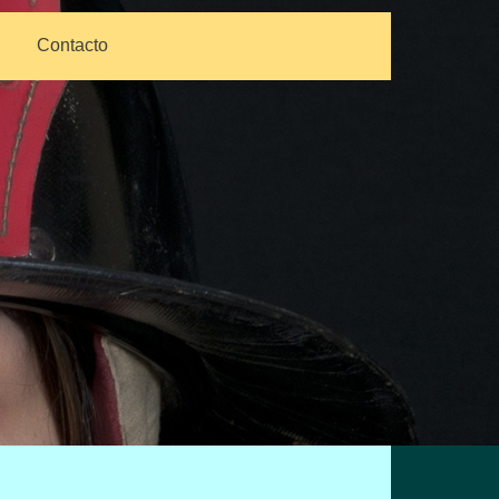
Contacto