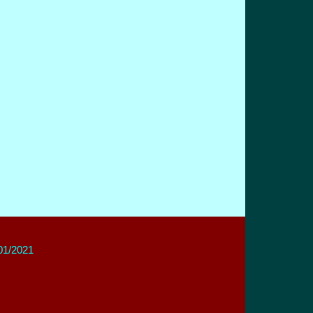
/01/2021