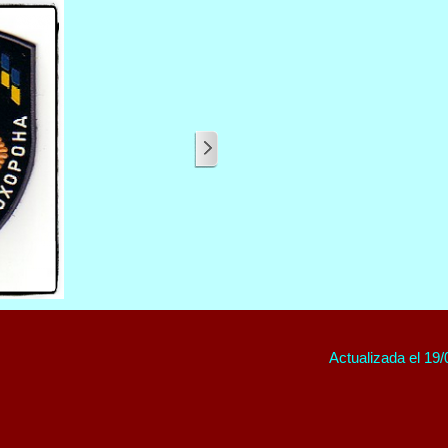
Actualizada el 19