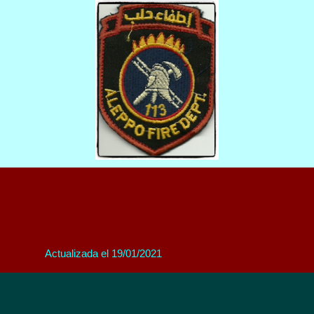
Actualizada el 19/01/2021