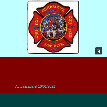
Actualizada el 19/01/2021