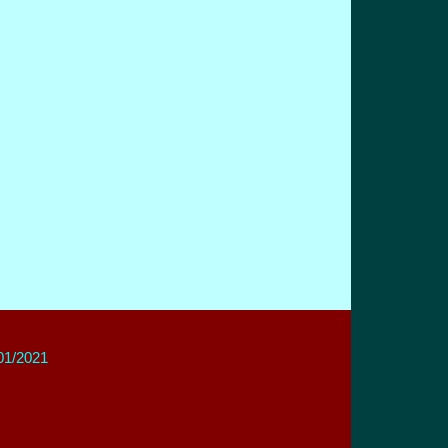
/01/2021