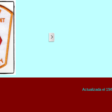
Actualizada el 19