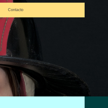
Contacto