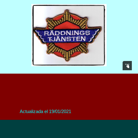
Actualizada el 19/01/2021